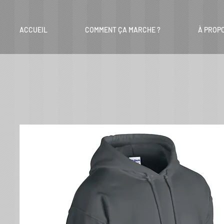
ACCUEIL
COMMENT ÇA MARCHE ?
À PROP