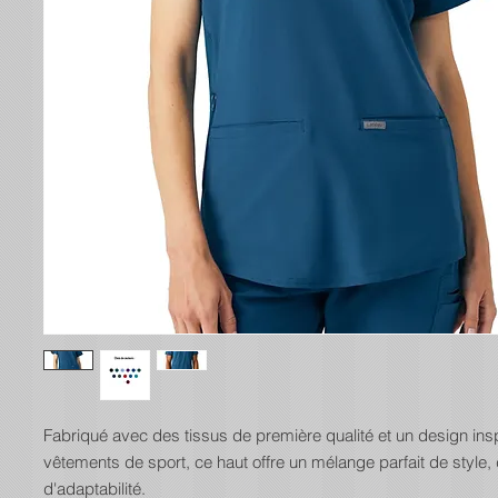
Fabriqué avec des tissus de première qualité et un design ins
vêtements de sport, ce haut offre un mélange parfait de style, 
d'adaptabilité.