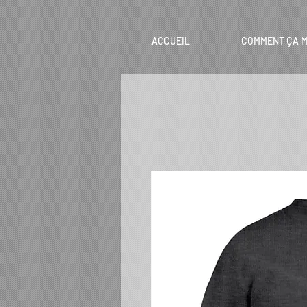
ACCUEIL
COMMENT ÇA M