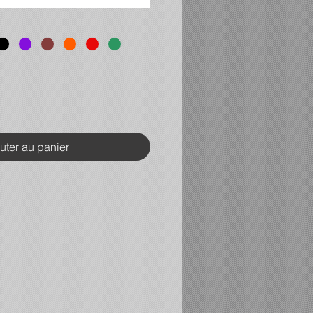
uter au panier