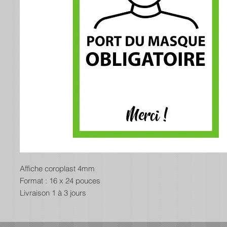
Affiche coroplast 4mm
Format : 16 x 24 pouces
Livraison 1 à 3 jours