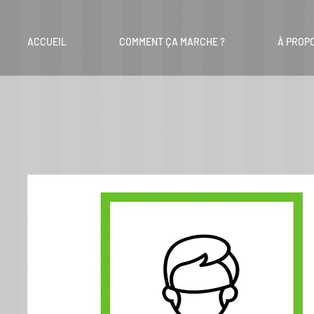
ACCUEIL
COMMENT ÇA MARCHE ?
À PROP