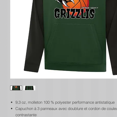
9,3 oz, molleton 100 % polyester performance antistatique
Capuchon à 3 panneaux avec doublure et cordon de coule
contrastante