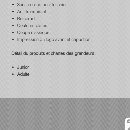
Sans cordon pour le junior
Anti-transpirant
Respirant
Coutures plates
Coupe classique
Impression du logo avant et capuchon
Détail du produits et chartes des grandeurs:
Junior
Adulte