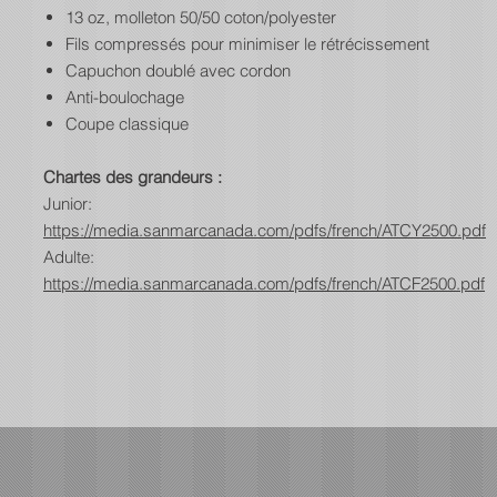
13 oz, molleton 50/50 coton/polyester
Fils compressés pour minimiser le rétrécissement
Capuchon doublé avec cordon
Anti-boulochage
Coupe classique
Chartes des grandeurs :
Junior:
https://media.sanmarcanada.com/pdfs/french/ATCY2500.pdf
Adulte:
https://media.sanmarcanada.com/pdfs/french/ATCF2500.pdf