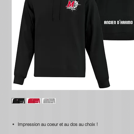
Impression au coeur et au dos au choix !