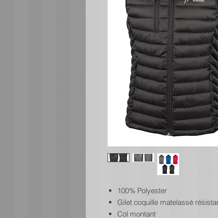
100% Polyester
Gilet coquille matelassé résistan
Col montant