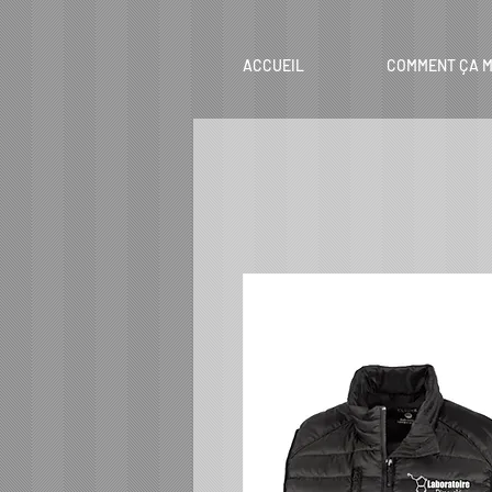
ACCUEIL
COMMENT ÇA M