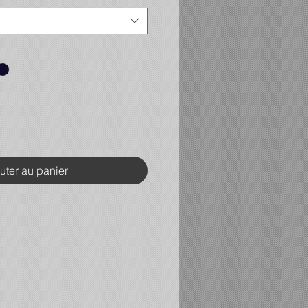
uter au panier