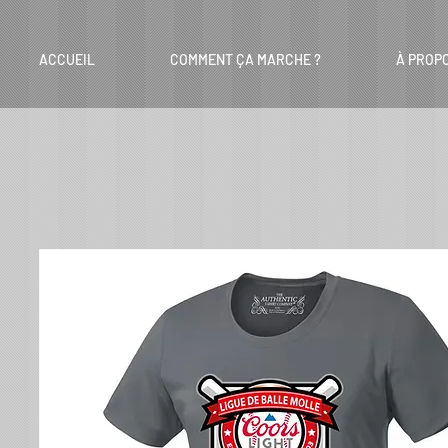
ACCUEIL
COMMENT ÇA MARCHE ?
À PROP