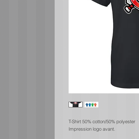
T-Shirt 50% cotton/50% polyester
Impression logo avant.