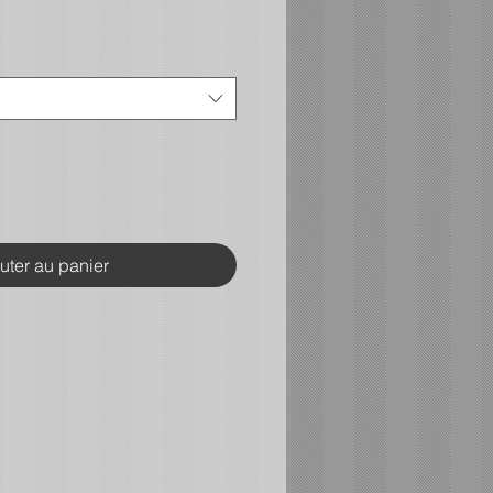
uter au panier