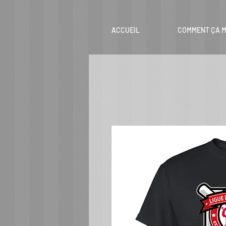
ACCUEIL
COMMENT ÇA M