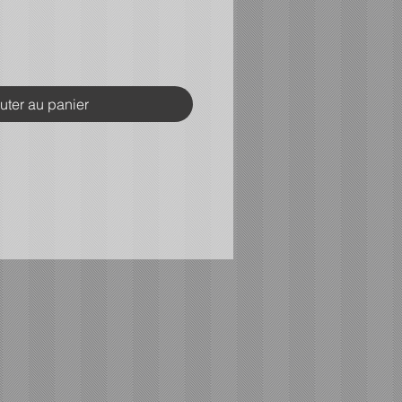
uter au panier