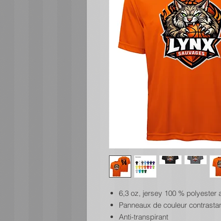
6,3 oz, jersey 100 % polyester a
Panneaux de couleur contrastan
Anti-transpirant