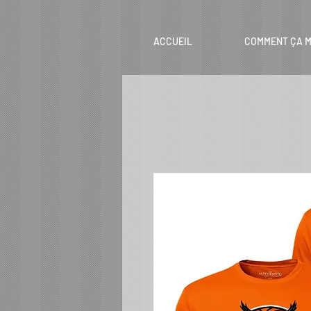
ACCUEIL
COMMENT ÇA M