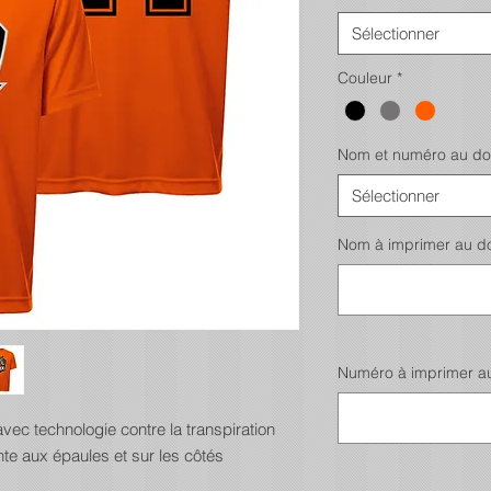
Sélectionner
Couleur
*
Nom et numéro au do
Sélectionner
Nom à imprimer au dos 
Numéro à imprimer au d
vec technologie contre la transpiration
te aux épaules et sur les côtés