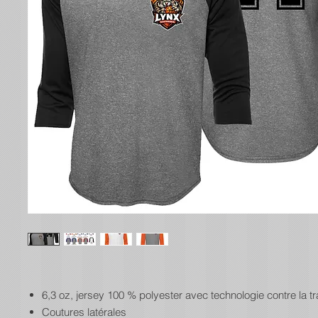
6,3 oz, jersey 100 % polyester avec technologie contre la tr
Coutures latérales