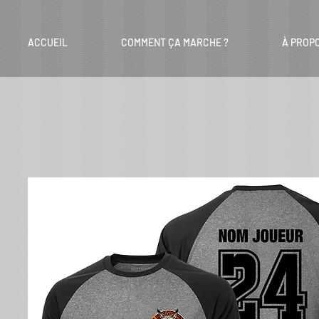
ACCUEIL
COMMENT ÇA MARCHE ?
À PROP