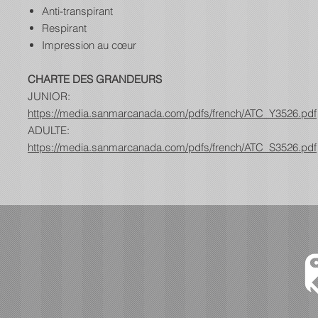
Anti-transpirant
Respirant
Impression au cœur
CHARTE DES GRANDEURS
JUNIOR:
https://media.sanmarcanada.com/pdfs/french/ATC_Y3526.pdf
ADULTE:
https://media.sanmarcanada.com/pdfs/french/ATC_S3526.pdf