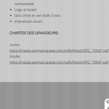
contrastante
Logo à l'avant
Gris chiné et vert forêt 2 tons
Impression avant
CHARTES DES GRANDEURS:
Junior:
https://media.sanmarcanada.com/pdfs/french/ATC_Y2047.pdf
Adulte:
https://media.sanmarcanada.com/pdfs/french/ATC_F2047.pdf