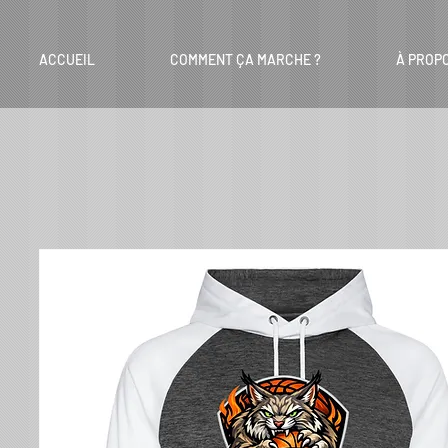
ACCUEIL
COMMENT ÇA MARCHE ?
À PROP