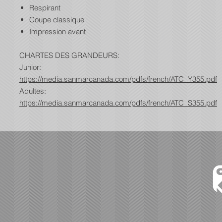
Respirant
Coupe classique
Impression avant
CHARTES DES GRANDEURS:
Junior:
https://media.sanmarcanada.com/pdfs/french/ATC_Y355.pdf
Adultes:
https://media.sanmarcanada.com/pdfs/french/ATC_S355.pdf