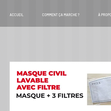
ACCUEIL
COMMENT ÇA MARCHE ?
À PROP