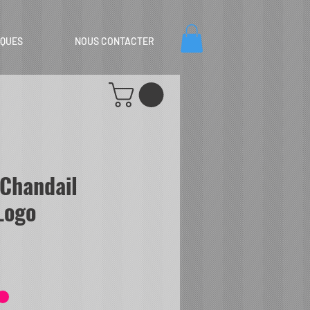
IQUES
NOUS CONTACTER
Chandail
Logo