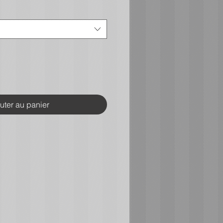
uter au panier