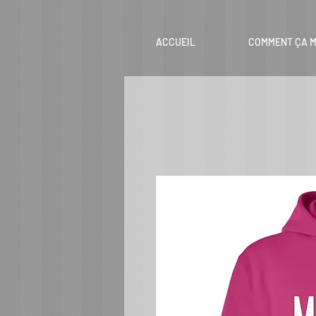
ACCUEIL
COMMENT ÇA M