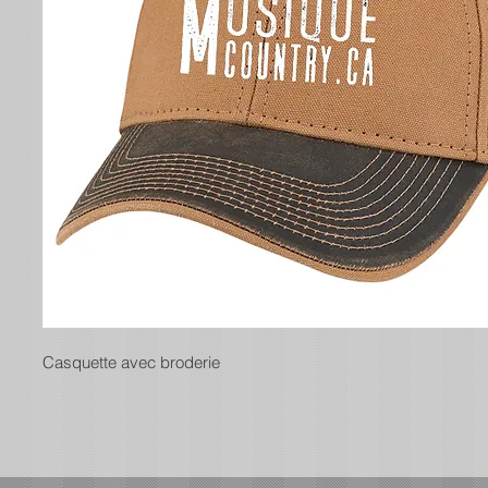
Casquette avec broderie