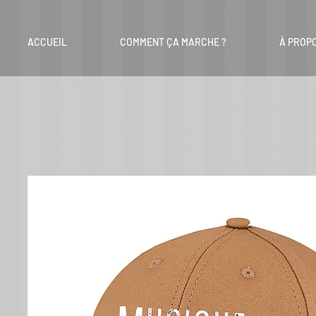
ACCUEIL
COMMENT ÇA MARCHE ?
À PROP