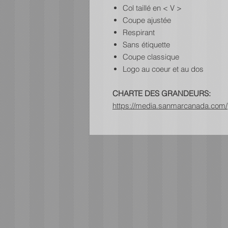
Col taillé en < V >
Coupe ajustée
Respirant
Sans étiquette
Coupe classique
Logo au coeur et au dos
CHARTE DES GRANDEURS:
https://media.sanmarcanada.com/