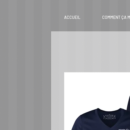
ACCUEIL
COMMENT ÇA M