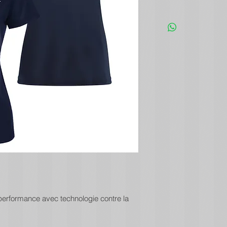
 performance avec technologie contre la