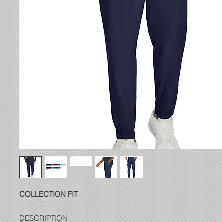
COLLECTION FIT
DESCRIPTION