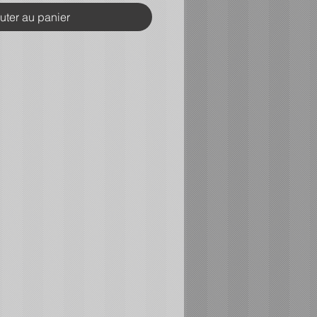
uter au panier