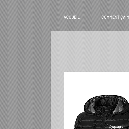
ACCUEIL
COMMENT ÇA M