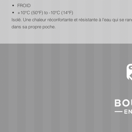
FROID
+10°C (50°F) to -10°C (14°F)
Isolé. Une chaleur réconfortante et résistante à l'eau qui se ra
dans sa propre poche.